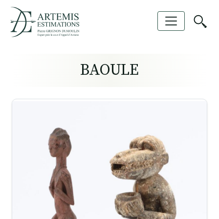
BAOULE