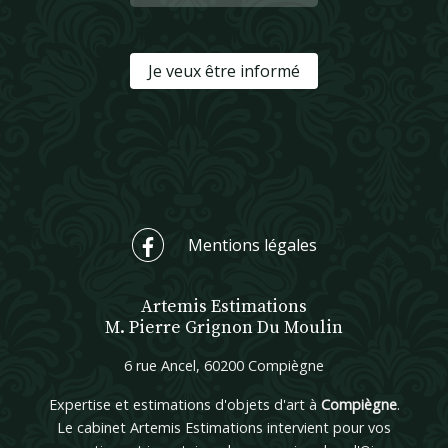
Je veux être informé
Mentions légales
Artemis Estimations
M. Pierre Grignon Du Moulin
6 rue Ancel, 60200 Compiègne
Expertise et estimations d'objets d'art à
Compiègne
.
Le cabinet Artemis Estimations intervient pour vos