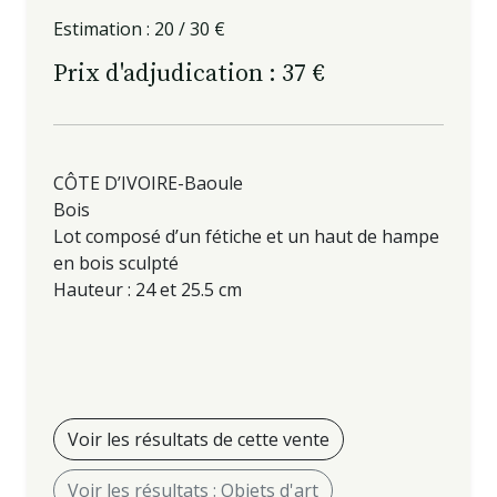
Estimation : 20 / 30 €
Prix d'adjudication : 37 €
CÔTE D’IVOIRE-Baoule
Bois
Lot composé d’un fétiche et un haut de hampe
en bois sculpté
Hauteur : 24 et 25.5 cm
Voir les résultats de cette vente
Voir les résultats : Objets d'art