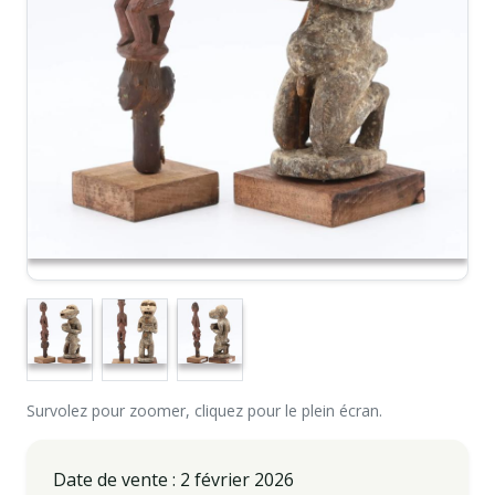
Survolez pour zoomer, cliquez pour le plein écran.
Date de vente : 2 février 2026