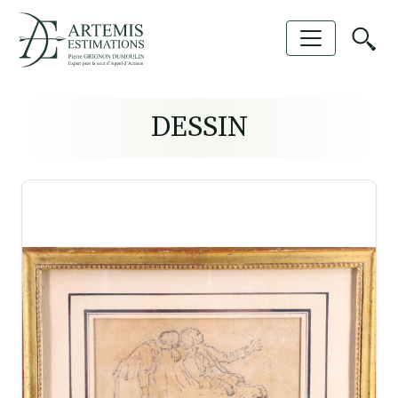
DESSIN