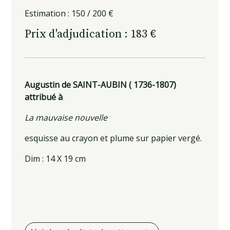
Estimation : 150 / 200 €
Prix d'adjudication : 183 €
Augustin de SAINT-AUBIN ( 1736-1807)
attribué à
La mauvaise nouvelle
esquisse au crayon et plume sur papier vergé.
Dim : 14 X 19 cm