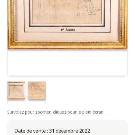
Survolez pour zoomer, cliquez pour le plein écran.
Date de vente : 31 décembre 2022